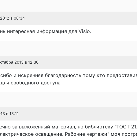
 2012 в 08:34
нь интересная информация для Visio.
октября 2013 в 12:30
сибо и искренняя благодарность тому кто предоставил
для свободного доступа
13 в 13:11
ечно за выложенный материал, но библиотеку "ГОСТ 21
электрическое освещение. Рабочие чертежи" моя прогр