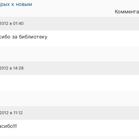
арых к новым
Коммента
2012 в 01:40
сибо за библиотеку
2012 в 14:28
2012 в 11:12
сибо!!!