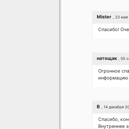
Mister
, 23 мая
Спасибо! Оче
натощак
, 05 
Огронное спа
информацию 
В
, 14 декабря 20
Спасибо, кон
Внутреннее 