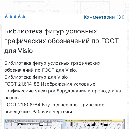
Комментарии (31)
Библиотека фигур условных
графических обозначений по ГОСТ
для Visio
Библиотека фигур условных графических
обозначений по ГОСТ для Visio.
Библиотека фигур для Visio
ГОСТ 21.614-88 Изображения условные
графические электрооборудования и проводок на
планах
ГОСТ 21.608-84 Внутреннее электрическое
освещение. Рабочие чертежи