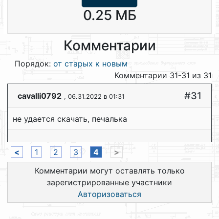
0.25 МБ
Комментарии
Порядок:
от старых к новым
Комментарии 31-31 из 31
#31
cavalli0792
, 06.31.2022 в 01:31
не удается скачать, печалька
<
1
2
3
4
>
Комментарии могут оставлять только
зарегистрированные участники
Авторизоваться