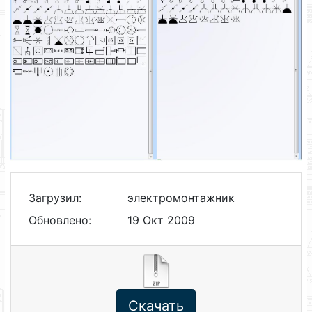
Загрузил:
электромонтажник
Обновлено:
19 Окт 2009
Скачать