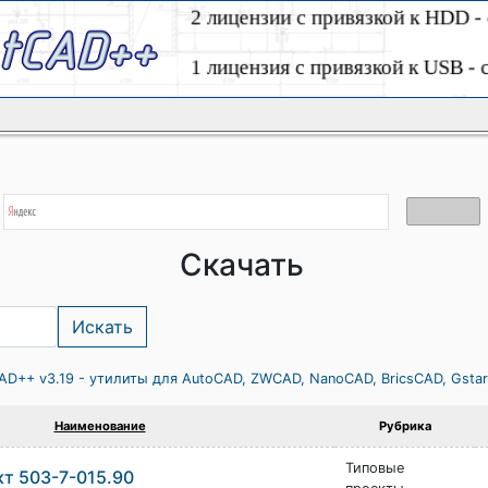
Скачать
AD++ v3.19 - утилиты для AutoCAD, ZWCAD, NanoCAD, BricsCAD, Gsta
Наименование
Рубрика
Типовые
т 503-7-015.90