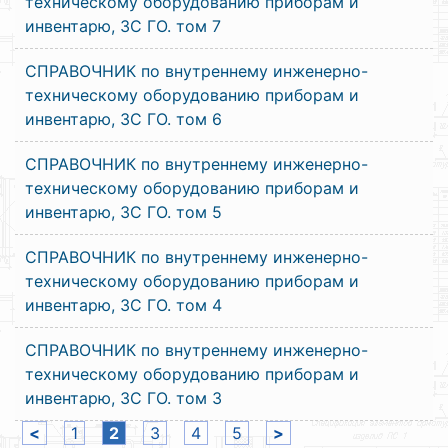
техническому оборудованию приборам и
инвентарю, ЗС ГО. том 7
СПРАВОЧНИК по внутреннему инженерно-
техническому оборудованию приборам и
инвентарю, ЗС ГО. том 6
СПРАВОЧНИК по внутреннему инженерно-
техническому оборудованию приборам и
инвентарю, ЗС ГО. том 5
СПРАВОЧНИК по внутреннему инженерно-
техническому оборудованию приборам и
инвентарю, ЗС ГО. том 4
СПРАВОЧНИК по внутреннему инженерно-
техническому оборудованию приборам и
инвентарю, ЗС ГО. том 3
<
1
2
3
4
5
>