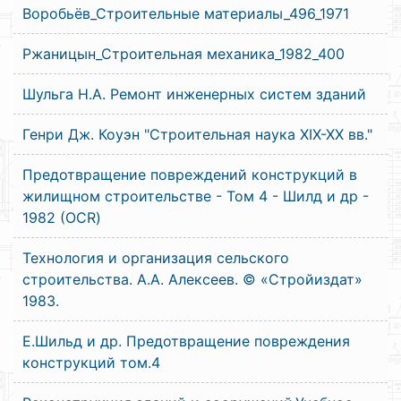
Воробьёв_Строительные материалы_496_1971
Ржаницын_Строительная механика_1982_400
Шульга Н.А. Ремонт инженерных систем зданий
Генри Дж. Коуэн "Строительная наука XIX-XX вв."
Предотвращение повреждений конструкций в
жилищном строительстве - Том 4 - Шилд и др -
1982 (OCR)
Технология и организация сельского
строительства. А.А. Алексеев. © «Стройиздат»
1983.
Е.Шильд и др. Предотвращение повреждения
конструкций том.4