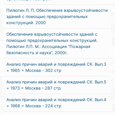
Пилюгин Л. П. Обеспечение взрывоустойчивости
зданий с помощью предохранительных
конструкций. 2000
Обеспечение взрывоустойчивости зданий с
помощью предохранительных конструкций.
Пилюгин Л.П. М.: Ассоциация "Пожарная
безопасность и наука", 2000г.
Анализ причин аварий и повреждений СК. Вып.3
= 1965 = Москва - 302 стр
Анализ причин аварий и повреждений СК. Вып.5
= 1973 = Москва - 287 стр
Анализ причин аварий и повреждений СК. Вып.4
= 1968 = Москва - 224 стр