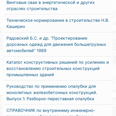
Винтовые сваи в энергетической и других
отраслях строительства
Техническое нормирование в строительстве Н.В.
Каширин
Радовский Б.С. и др. “Проектирование
дорожных одежд для движения большегрузных
автомобилей” 1989
Каталог конструктивных решений по усилению и
восстановлению строительных конструкций
промышленных зданий
Руководство по применению опалубки для
монолитных железобетонных конструкций.
Выпуск 1. Разборно-переставная опалубка
СПРАВОЧНИК по внутреннему инженерно-