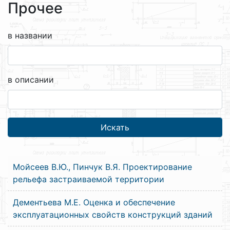
Прочее
в названии
в описании
Мойсеев В.Ю., Пинчук В.Я. Проектирование
рельефа застраиваемой территории
Дементьева М.Е. Оценка и обеспечение
эксплуатационных свойств конструкций зданий