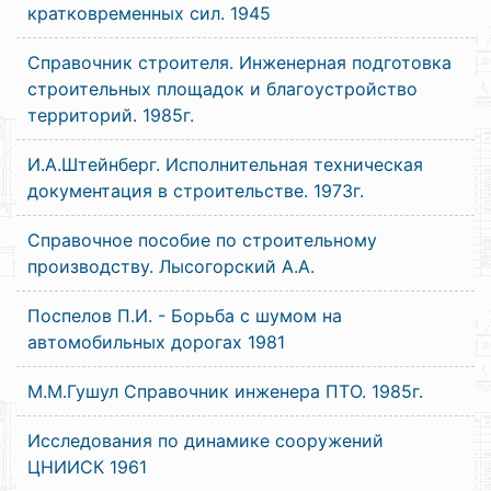
кратковременных сил. 1945
Справочник строителя. Инженерная подготовка
строительных площадок и благоустройство
территорий. 1985г.
И.А.Штейнберг. Исполнительная техническая
документация в строительстве. 1973г.
Справочное пособие по строительному
производству. Лысогорский А.А.
Поспелов П.И. - Борьба с шумом на
автомобильных дорогах 1981
М.М.Гушул Справочник инженера ПТО. 1985г.
Исследования по динамике сооружений
ЦНИИСК 1961