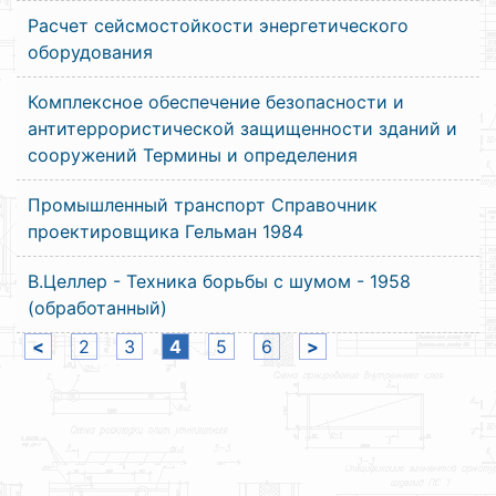
Расчет сейсмостойкости энергетического
оборудования
Комплексное обеспечение безопасности и
антитеррористической защищенности зданий и
сооружений Термины и определения
Промышленный транспорт Справочник
проектировщика Гельман 1984
В.Целлер - Техника борьбы с шумом - 1958
(обработанный)
<
2
3
4
5
6
>