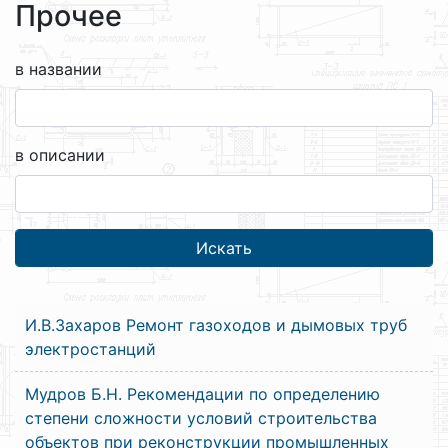
Прочее
в названии
в описании
И.В.Захаров Ремонт газоходов и дымовых труб
электростанций
Мудров Б.Н. Рекомендации по определению
степени сложности условий строительства
объектов при реконструкции промышленных