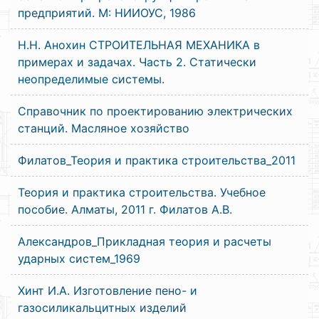
предприятий. М: НИИОУС, 1986
Н.Н. Анохин СТРОИТЕЛЬНАЯ МЕХАНИКА в
примерах и задачах. Часть 2. Статически
неопределимые системы.
Справочник по проектированию электрических
станций. Масляное хозяйство
Филатов_Теория и практика строительства_2011
Теория и практика строительства. Учебное
пособие. Алматы, 2011 г. Филатов А.В.
Александров_Прикладная теория и расчеты
ударных систем_1969
Хинт И.А. Изготовление пено- и
газосиликальцитных изделий