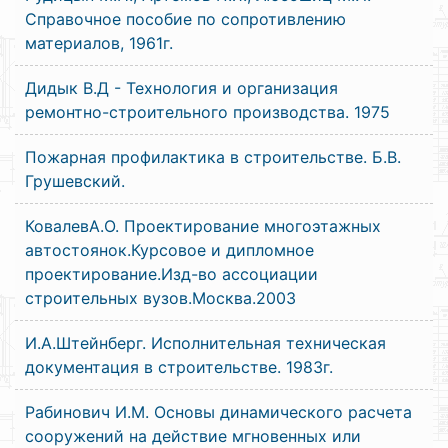
Справочное пособие по сопротивлению
материалов, 1961г.
Дидык В.Д - Технология и организация
ремонтно-строительного производства. 1975
Пожарная профилактика в строительстве. Б.В.
Грушевский.
КовалевА.О. Проектирование многоэтажных
автостоянок.Курсовое и дипломное
проектирование.Изд-во ассоциации
строительных вузов.Москва.2003
И.А.Штейнберг. Исполнительная техническая
документация в строительстве. 1983г.
Рабинович И.М. Основы динамического расчета
сооружений на действие мгновенных или