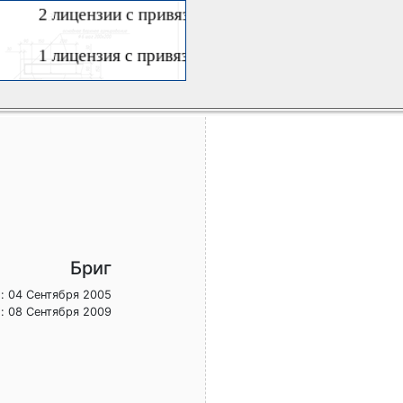
Бриг
: 04 Сентября 2005
: 08 Сентября 2009