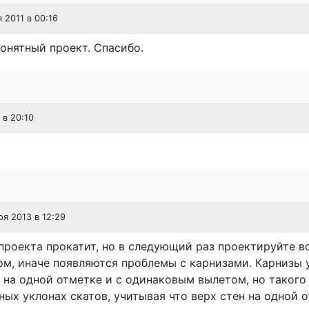
я 2011 в 00:16
онятный проект. Спасибо.
 в 20:10
ря 2013 в 12:29
проекта прокатит, но в следующий раз проектируйте вс
м, иначе появляются проблемы с карнизами. Карнизы 
 на одной отметке и с одинаковым вылетом, но такого
ных уклонах скатов, учитывая что верх стен на одной 