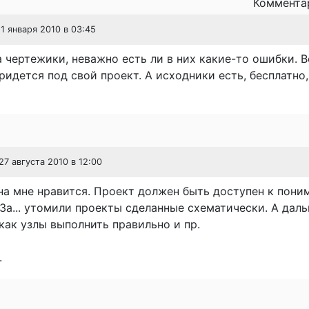
Комментар
11 января 2010 в 03:45
 чертежики, неважно есть ли в них какие-то ошибки. В
ридется под свой проект. А исходники есть, бесплатно
 27 августа 2010 в 12:00
а мне нравится. Проект должен быть доступен к пони
За... утомили проекты сделанные схематически. А дал
ак узлы выполнить правильно и пр.
.