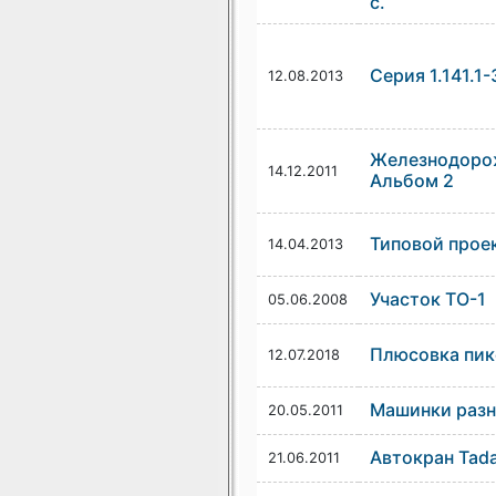
с.
Серия 1.141.1-
12.08.2013
Железнодорож
14.12.2011
Альбом 2
Типовой прое
14.04.2013
Участок ТО-1
05.06.2008
Плюсовка пик
12.07.2018
Машинки раз
20.05.2011
Автокран Tad
21.06.2011