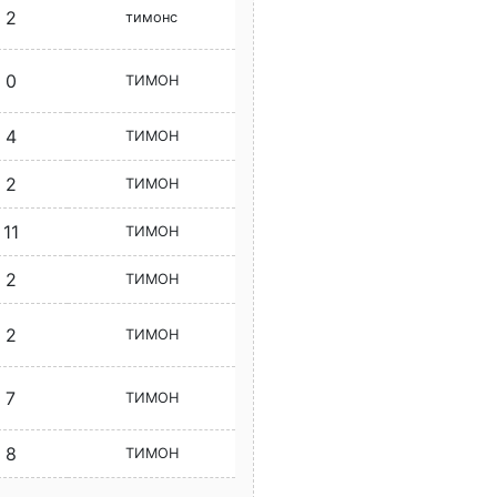
2
тимонс
0
ТИМОН
4
ТИМОН
2
ТИМОН
11
ТИМОН
2
ТИМОН
2
ТИМОН
7
ТИМОН
8
ТИМОН