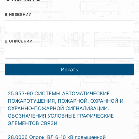
в названии
в описании
25.953-90 СИСТЕМЫ АВТОМАТИЧЕСКИЕ
ПОЖАРОТУШЕНИЯ, ПОЖАРНОЙ, ОХРАННОЙ И
ОХРАННО-ПОЖАРНОЙ СИГНАЛИЗАЦИИ.
ОБОЗНАЧЕНИЯ УСЛОВНЫЕ ГРАФИЧЕСКИЕ
ЭЛЕМЕНТОВ СВЯЗИ
28.0006 Опоры ВЛ 6-10 кВ повышенной