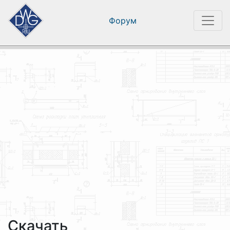
Форум
Скачать