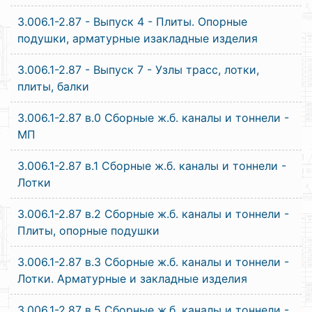
3.006.1-2.87 - Выпуск 4 - Плиты. Опорные
подушки, арматурные изакладные изделия
3.006.1-2.87 - Выпуск 7 - Узлы трасс, лотки,
плиты, балки
3.006.1-2.87 в.0 Сборные ж.б. каналы и тоннели -
МП
3.006.1-2.87 в.1 Сборные ж.б. каналы и тоннели -
Лотки
3.006.1-2.87 в.2 Сборные ж.б. каналы и тоннели -
Плиты, опорные подушки
3.006.1-2.87 в.3 Сборные ж.б. каналы и тоннели -
Лотки. Арматурные и закладные изделия
3.006.1-2.87 в.5 Сборные ж.б. каналы и тоннели -