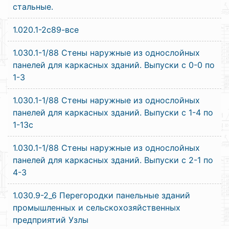
стальные.
1.020.1-2с89-все
1.030.1-1/88 Стены наружные из однослойных
панелей для каркасных зданий. Выпуски с 0-0 по
1-3
1.030.1-1/88 Стены наружные из однослойных
панелей для каркасных зданий. Выпуски с 1-4 по
1-13c
1.030.1-1/88 Стены наружные из однослойных
панелей для каркасных зданий. Выпуски с 2-1 по
4-3
1.030.9-2_6 Перегородки панельные зданий
промышленных и сельскохозяйственных
предприятий Узлы