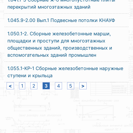
перекрытий многоэтажных зданий
1.045.9-2.00 Вып.1 Подвесные потолки КНАУФ
1.050.1-2. Сборные железобетонные марши,
площадки и проступи для многоэтажных
общественных зданий, производственных и
вспомогательных зданий промышлен
1.055.1-КР-1 Сборные железобетонные наружные
ступени и крыльца
<
1
2
3
4
5
>