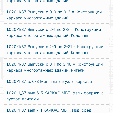
каркаса многоэтажных зданий
1.020-1/87 Выпуски с 0-0 по 0-3 = Конструкции
каркаса многоэтажных зданий
1.020-1/87 Выпуски с 2-1 по 2-8 = Конструкции
каркаса многоэтажных зданий. Колонны
1.020-1/87 Выпуски с 2-9 по 2-21 = Конструкции
каркаса многоэтажных зданий. Колонны
1.020-1/87 Выпуски с 3-1 по 3-16 = Конструкции
каркаса многоэтажных зданий. Ригели
1.020-1_87 в. 6-3 Монтажные узлы каркаса
1.020-1_87 вып 6-5 КАРКАС МВП. Узлы сопряж. с
пустот. плитами
1.020-1_87 вып 7-1 КАРКАС МВП. Изд. соед.