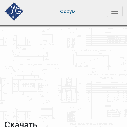
Форум
Скачать