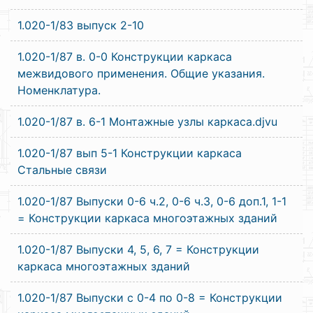
1.020-1/83 выпуск 2-10
1.020-1/87 в. 0-0 Конструкции каркаса
межвидового применения. Общие указания.
Номенклатура.
1.020-1/87 в. 6-1 Монтажные узлы каркаса.djvu
1.020-1/87 вып 5-1 Конструкции каркаса
Стальные связи
1.020-1/87 Выпуски 0-6 ч.2, 0-6 ч.3, 0-6 доп.1, 1-1
= Конструкции каркаса многоэтажных зданий
1.020-1/87 Выпуски 4, 5, 6, 7 = Конструкции
каркаса многоэтажных зданий
1.020-1/87 Выпуски c 0-4 по 0-8 = Конструкции