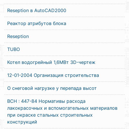
Reseption в AutoCAD2000
Реактор атрибутов блока
Reseption
TUBO
Котел водогрейный 1,6МВт 3D-чертеж
12-01-2004 Организация строительства
О снеговой нагрузке у перепада высот
ВСН : 447-84 Нормативы расхода
лакокрасочных и вспомогательных материалов
при окраске стальных строительных
конструкций