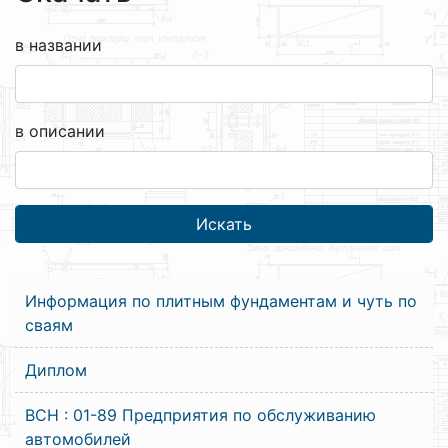
в названии
в описании
Информация по плитным фундаментам и чуть по
сваям
Диплом
ВСН : 01-89 Предприятия по обслуживанию
автомобилей