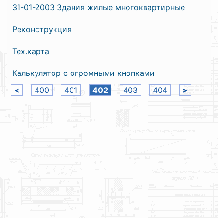
31-01-2003 Здания жилые многоквартирные
Реконструкция
Тех.карта
Калькулятор с огромными кнопками
<
400
401
402
403
404
>