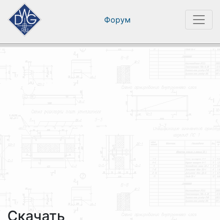
Форум
Скачать