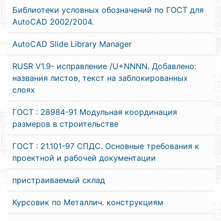
Библиотеки условных обозначений по ГОСТ для
AutoCAD 2002/2004.
AutoCAD Slide Library Manager
RUSR V1.9- исправление /U+NNNN. Добавлено:
названия листов, текст на заблокированных
слоях
ГОСТ : 28984-91 Модульная координация
размеров в строительстве
ГОСТ : 21.101-97 СПДС. Основные требования к
проектной и рабочей документации
пристраиваемый склад
Курсовик по Металлич. конструкциям