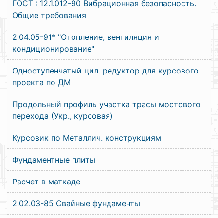
ГОСТ : 12.1.012-90 Вибрационная безопасность.
Общие требования
2.04.05-91* "Отопление, вентиляция и
кондиционирование"
Одноступенчатый цил. редуктор для курсового
проекта по ДМ
Продольный профиль участка трасы мостового
перехода (Укр., курсовая)
Курсовик по Металлич. конструкциям
Фундаментные плиты
Расчет в маткаде
2.02.03-85 Свайные фундаменты