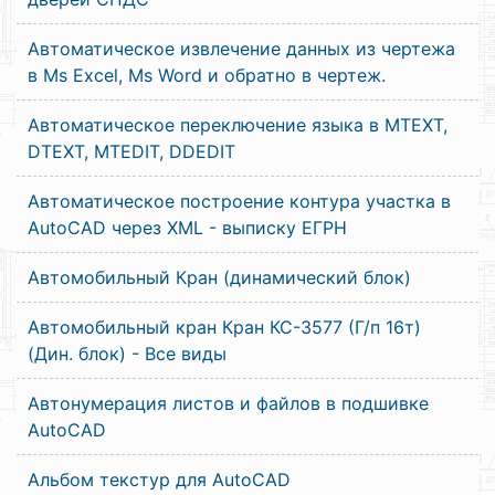
Автоматическое извлечение данных из чертежа
в Ms Excel, Ms Word и обратно в чертеж.
Автоматическое переключение языка в MTEXT,
DTEXT, MTEDIT, DDEDIT
Автоматическое построение контура участка в
AutoCAD через XML - выписку ЕГРН
Автомобильный Кран (динамический блок)
Автомобильный кран Кран КС-3577 (Г/п 16т)
(Дин. блок) - Все виды
Автонумерация листов и файлов в подшивке
AutoCAD
Альбом текстур для AutoCAD