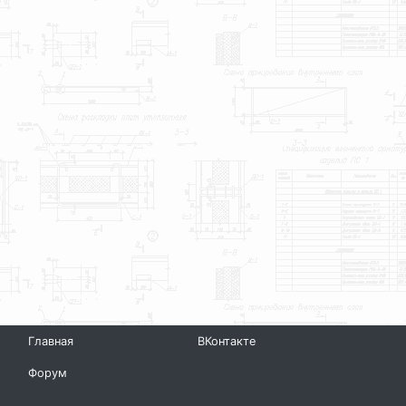
Главная
ВКонтакте
Форум