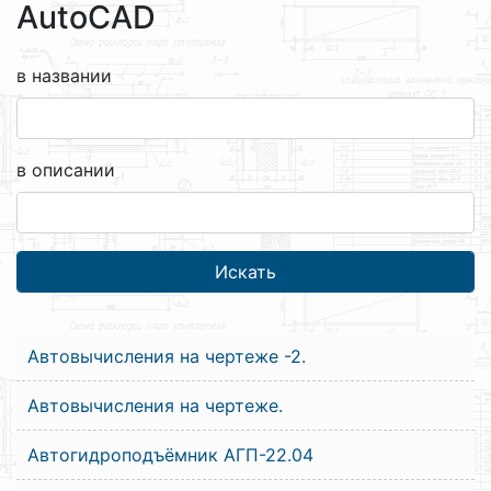
AutoCAD
в названии
в описании
Автовычисления на чертеже -2.
Автовычисления на чертеже.
Автогидроподъёмник АГП-22.04