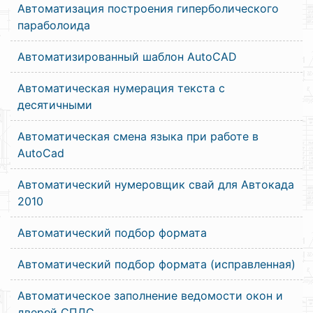
Автоматизация построения гиперболического
параболоида
Автоматизированный шаблон AutoCAD
Автоматическая нумерация текста с
десятичными
Автоматическая смена языка при работе в
AutoCad
Автоматический нумеровщик свай для Автокада
2010
Автоматический подбор формата
Автоматический подбор формата (исправленная)
Автоматическое заполнение ведомости окон и
дверей СПДС