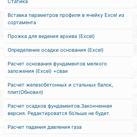
Статика
Вставка параметров профиля в ячейку Excel из
сортамента
Прожка для ведения архива (Excel)
Определение осадки основания (Excel)
Расчет основания фундаментов мелкого
заложения (Excel) +сваи
Расчет железобетонных и стальных балок,
плит(Обновил)
Расчет осадков фундаментов.Законченная
версия. Редактироватся больше не будет.
Расчет падения давления газа