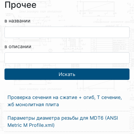
Прочее
в названии
в описании
Проверка сечения на сжатие + огиб, Т сечение,
жб монолитная плита
Параметры диаметра резьбы для MDT6 (ANSI
Metric M Profile.xml)