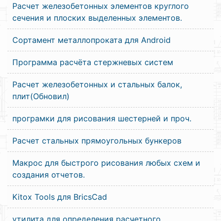
Расчет железобетонных элементов круглого
сечения и плоских выделенных элементов.
Сортамент металлопроката для Android
Программа расчёта стержневых систем
Расчет железобетонных и стальных балок,
плит(Обновил)
програмки для рисования шестерней и проч.
Расчет стальных прямоугольных бункеров
Макрос для быстрого рисования любых схем и
создания отчетов.
Kitox Tools для BricsCad
утилита для определения расчетного