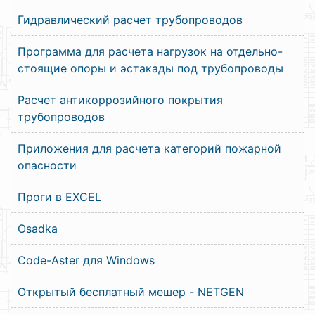
Гидравлический расчет трубопроводов
Программа для расчета нагрузок на отдельно-
стоящие опоры и эстакады под трубопроводы
Расчет антикоррозийного покрытия
трубопроводов
Приложения для расчета категорий пожарной
опасности
Проги в EXCEL
Osadka
Code-Aster для Windows
Открытый бесплатный мешер - NETGEN