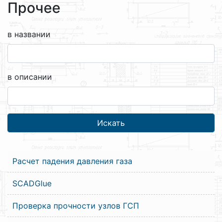
Прочее
в названии
в описании
Расчет падения давления газа
SCADGlue
Проверка прочности узлов ГСП