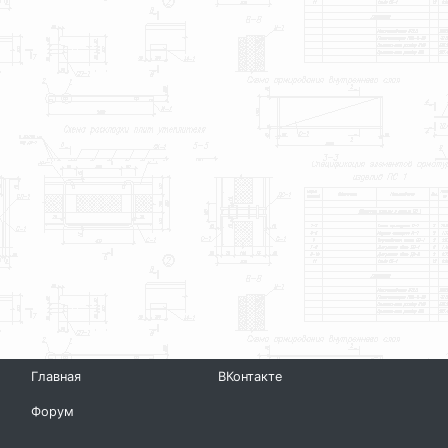
Главная
ВКонтакте
Форум