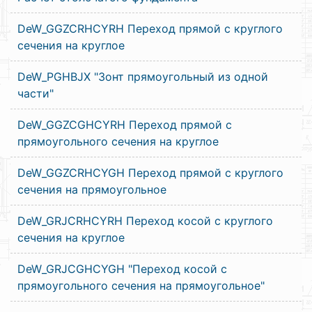
DeW_GGZCRHCYRH Переход прямой с круглого
сечения на круглое
DeW_PGHBJX "Зонт прямоугольный из одной
части"
DeW_GGZCGHCYRH Переход прямой с
прямоугольного сечения на круглое
DeW_GGZCRHCYGH Переход прямой с круглого
сечения на прямоугольное
DeW_GRJCRHCYRH Переход косой с круглого
сечения на круглое
DeW_GRJCGHCYGH "Переход косой с
прямоугольного сечения на прямоугольное"