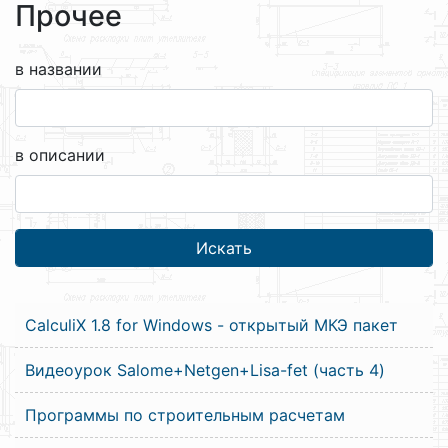
Прочее
в названии
в описании
CalculiX 1.8 for Windows - открытый МКЭ пакет
Видеоурок Salome+Netgen+Lisa-fet (часть 4)
Программы по строительным расчетам