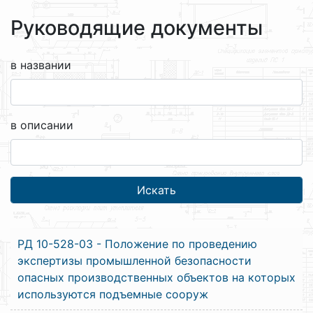
Руководящие документы
в названии
в описании
РД 10-528-03 - Положение по проведению
экспертизы промышленной безопасности
опасных производственных объектов на которых
используются подъемные сооруж