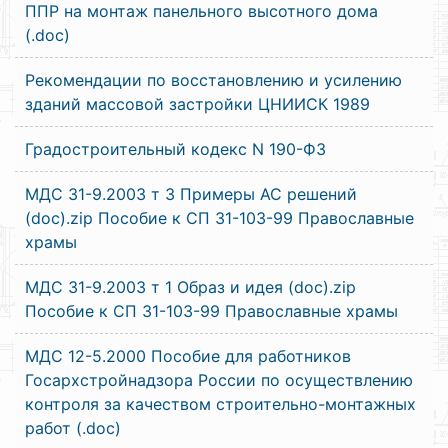
ППР на монтаж панельного высотного дома
(.doc)
Рекомендации по восстановлению и усилению
зданий массовой застройки ЦНИИСК 1989
Градостроительный кодекс N 190-ФЗ
МДС 31-9.2003 т 3 Примеры АС решений
(doc).zip Пособие к СП 31-103-99 Православные
храмы
МДС 31-9.2003 т 1 Образ и идея (doc).zip
Пособие к СП 31-103-99 Православные храмы
МДС 12-5.2000 Пособие для работников
Госархстройнадзора России по осуществлению
контроля за качеством строительно-монтажных
работ (.doc)