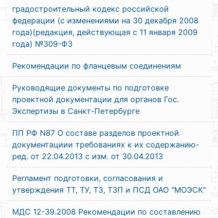
градостроительный кодекс российской
федерации (с изменениями на 30 декабря 2008
года)(редакция, действующая с 11 января 2009
года) №309-Ф3
Рекомендации по фланцевым соединениям
Руководящие документы по подготовке
проектной документации для органов Гос.
Экспертизы в Санкт-Петербурге
ПП РФ N87 О составе разделов проектной
документациии требованиях к их содержанию-
ред. от 22.04.2013 с изм. от 30.04.2013
Регламент подготовки, согласования и
утверждения ТТ, ТУ, ТЗ, ТЗП и ПСД ОАО "МОЭСК"
МДС 12-39.2008 Рекомендации по составлению