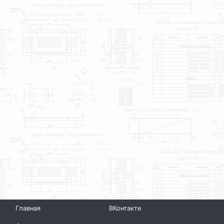
Главная
ВКонтакте