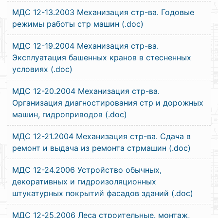
МДС 12-13.2003 Механизация стр-ва. Годовые
режимы работы стр машин (.doc)
МДС 12-19.2004 Механизация стр-ва.
Эксплуатация башенных кранов в стесненных
условиях (.doc)
МДС 12-20.2004 Механизация стр-ва.
Организация диагностирования стр и дорожных
машин, гидроприводов (.doc)
МДС 12-21.2004 Механизация стр-ва. Сдача в
ремонт и выдача из ремонта стрмашин (.doc)
МДС 12-24.2006 Устройство обычных,
декоративных и гидроизоляционных
штукатурных покрытий фасадов зданий (.doc)
МДС 12-25.2006 Леса строительные. монтаж,