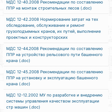
МДС 12-40.2008 Рекомендации по составлению
ППР на монтаж строительных лесов (.doc)
МДС 12-42.2008 Нормирование затрат на тех
обследование, обслуживание и ремонт
грузоподъемных кранов, их путей, выполнение
проектных и конструкторских
МДС 12-44.2008 Рекомендации по составлению
ППР на устройство рельсового пути башенного
крана (.doc)
МДС 12-45.2008 Рекомендации по составлению
ППР на установку и эксплуатацию башенного
крана (.doc)
МДС 12-12.2002 МУ по разработке и внедрению
системы управления качеством эксплуатации
стр машин (.doc)