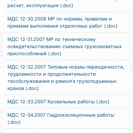
расчет, эксплуатация (.doc)
МДС 12-30.2006 МР по нормам, правилам и
приемам выполнения отделочных работ (.doc)
МДС 12-31.2007 МР по техническому
освидетельствованию съемных грузозахватных
приспособлений (.doc)
МДС 12-32.2007 Типовые нормы периодичности,
трудоемкости и продолжительности
техобслуживания и ремонта грузоподъемных
кранов (.doc)
МДС 12-33.2007 Кровельные работы (.doc)
МДС 12-34.2007 Гидроизоляционные работы
(.doc)