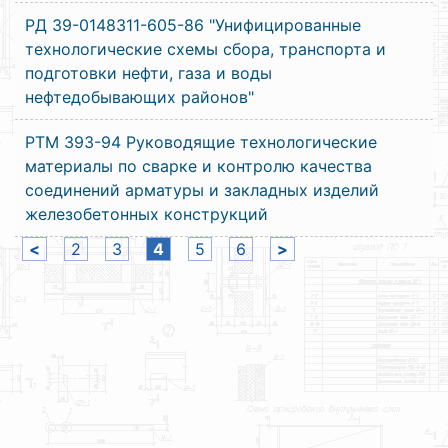
РД 39-0148311-605-86 "Унифицированные
технологические схемы сбора, транспорта и
подготовки нефти, газа и воды
нефтедобывающих районов"
РТМ 393-94 Руководящие технологические
материалы по сварке и контролю качества
соединений арматуры и закладных изделий
железобетонных конструкций
<
2
3
4
5
6
>