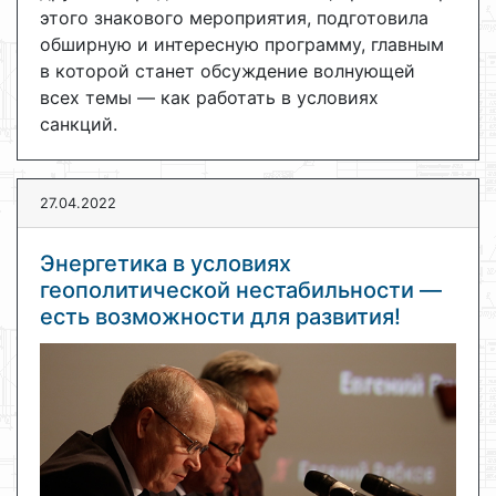
этого знакового мероприятия, подготовила
обширную и интересную программу, главным
в которой станет обсуждение волнующей
всех темы — как работать в условиях
санкций.
27.04.2022
Энергетика в условиях
геополитической нестабильности —
есть возможности для развития!