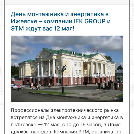
День монтажника и энергетика в
Ижевске – компании IEK GROUP и
ЭТМ ждут вас 12 мая!
Профессионалы электротехнического рынка
встретятся на Дне монтажника и энергетика в
г. Ижевске — 12 мая, с 10 до 16 часов, в Доме
дружбы народов. Компания ЭТМ, организатор