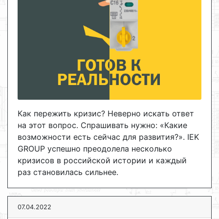
Как пережить кризис? Неверно искать ответ
на этот вопрос. Спрашивать нужно: «Какие
возможности есть сейчас для развития?». IEK
GROUP успешно преодолела несколько
кризисов в российской истории и каждый
раз становилась сильнее.
07.04.2022