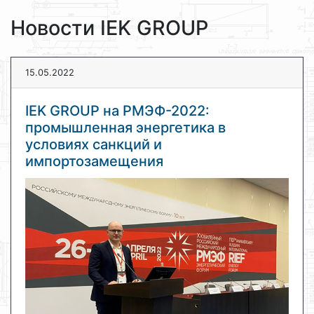
Новости IEK GROUP
15.05.2022
IEK GROUP на РМЭФ-2022:
промышленная энергетика в
условиях санкций и
импортозамещения