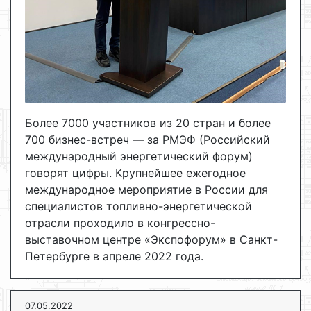
Более 7000 участников из 20 стран и более
700 бизнес-встреч — за РМЭФ (Российский
международный энергетический форум)
говорят цифры. Крупнейшее ежегодное
международное мероприятие в России для
специалистов топливно-энергетической
отрасли проходило в конгрессно-
выставочном центре «Экспофорум» в Санкт-
Петербурге в апреле 2022 года.
07.05.2022