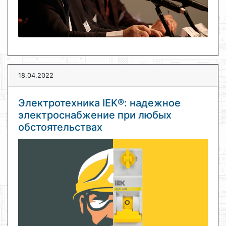
18.04.2022
Электротехника IEK®: надежное
электроснабжение при любых
обстоятельствах