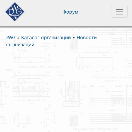
Форум
DWG
»
Каталог организаций
»
Новости
организаций