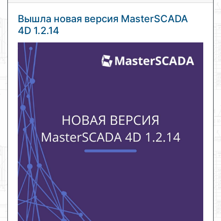
Вышла новая версия MasterSCADA
4D 1.2.14