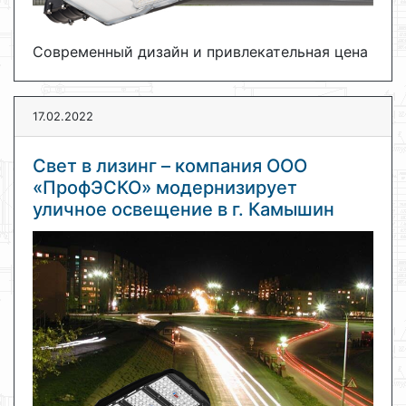
Cовременный дизайн и привлекательная цена
17.02.2022
Свет в лизинг – компания ООО
«ПрофЭСКО» модернизирует
уличное освещение в г. Камышин