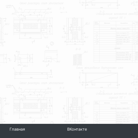
Главная
ВКонтакте