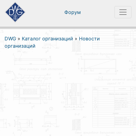
Форум
DWG
»
Каталог организаций
»
Новости
организаций