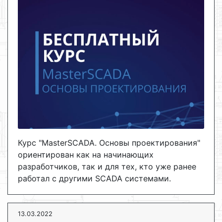
Курс "MasterSCADA. Основы проектирования"
ориентирован как на начинающих
разработчиков, так и для тех, кто уже ранее
работал с другими SCADA системами.
13.03.2022