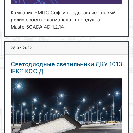
Компания «МПС Софт» представляет новый
релиз своего флагманского продукта –
MasterSCADA 4D 1.2.14.
28.02.2022
Светодиодные светильники ДКУ 1013
IEK® КСС Д