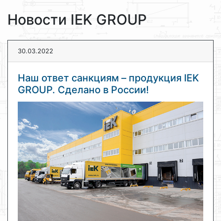
Новости IEK GROUP
30.03.2022
Наш ответ санкциям – продукция IEK
GROUP. Сделано в России!