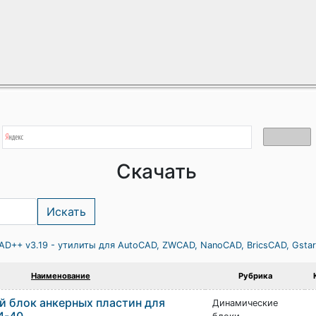
Скачать
AD++ v3.19 - утилиты для AutoCAD, ZWCAD, NanoCAD, BricsCAD, Gsta
Наименование
Рубрика
 блок анкерных пластин для
Динамические