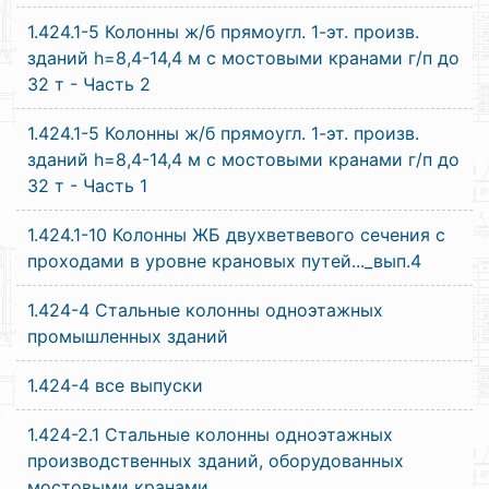
1.424.1-5 Колонны ж/б прямоугл. 1-эт. произв.
зданий h=8,4-14,4 м с мостовыми кранами г/п до
32 т - Часть 2
1.424.1-5 Колонны ж/б прямоугл. 1-эт. произв.
зданий h=8,4-14,4 м с мостовыми кранами г/п до
32 т - Часть 1
1.424.1-10 Колонны ЖБ двухветвевого сечения с
проходами в уровне крановых путей..._вып.4
1.424-4 Стальные колонны одноэтажных
промышленных зданий
1.424-4 все выпуски
1.424-2.1 Стальные колонны одноэтажных
производственных зданий, оборудованных
мостовыми кранами