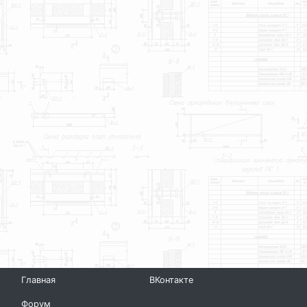
Главная
ВКонтакте
Форум