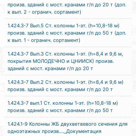
произв. зданий с мост. кранами г/п до 20 т (доп.
к вып. 2 - огранич. сортамент)
1.424.3-7 Вып.5 Ст. колонны 1-эт. (h=10,8-18 м)
произв. зданий с мост. кранами г/п до 50 т (доп.
к вып. 1 - огранич. сортамент)
1.424.3-7 Вып.3 Ст. колонны 1-эт. (h=8,4 и 9,6 м,
покрытия МОЛОДЕЧНО и ЦНИИСК) произв.
зданий с мост. кранами г/п до 20 т
1.424.3-7 Вып.2 Ст. колонны 1-эт. (h=8,4 и 9,6 м)
произв. зданий с мост. кранами г/п до 20 т
1.424.3-7 вып.1 Ст. колонны 1-эт. (h=10,8-18 м)
произв. зданий с мост. кранами г/п до 50 т
1.424.1-9 Колонны ЖБ двухветвевого сечения для
одноэтажных произв...._Документация