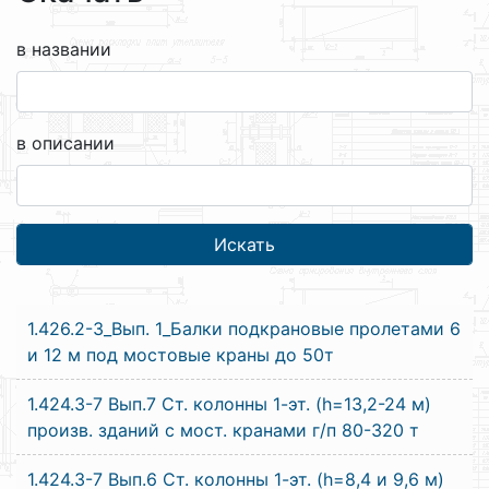
в названии
в описании
1.426.2-3_Вып. 1_Балки подкрановые пролетами 6
и 12 м под мостовые краны до 50т
1.424.3-7 Вып.7 Ст. колонны 1-эт. (h=13,2-24 м)
произв. зданий с мост. кранами г/п 80-320 т
1.424.3-7 Вып.6 Ст. колонны 1-эт. (h=8,4 и 9,6 м)