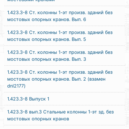
1.423.3-8 Ст. колонны 1-эт произв. зданий без
мостовых опорных кранов. Вып. 6
1.423.3-8 Ст. колонны 1-эт произв. зданий без
мостовых опорных кранов. Вып. 5
1.423.3-8 Ст. колонны 1-эт произв. зданий без
мостовых опорных кранов. Вып. 3
1.423.3-8 Ст. колонны 1-эт произв. зданий без
мостовых опорных кранов. Вып. 2 (взамен
dnl2177)
1.423.3-8 Выпуск 1
1.423.3-8 вып.3 Стальные колонны 1-эт зд. без
мостовых опорных кранов