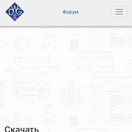
Форум
Скачать