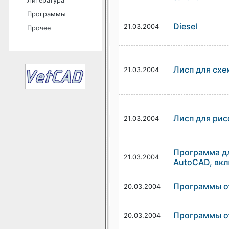
Литература
Программы
Diesel
21.03.2004
Прочее
Лисп для схе
21.03.2004
Лисп для рис
21.03.2004
Программа дл
21.03.2004
AutoCAD, вкл
Программы о
20.03.2004
Программы о
20.03.2004