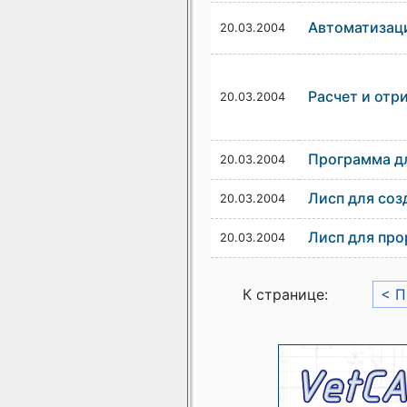
Автоматизац
20.03.2004
Расчет и отр
20.03.2004
Программа д
20.03.2004
Лисп для соз
20.03.2004
Лисп для про
20.03.2004
К странице:
< 