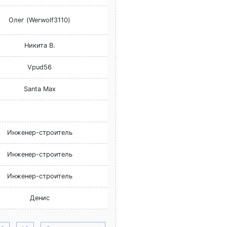
Олег (Werwolf3110)
Никита В.
Vpud56
Santa Max
Инженер-строитель
Инженер-строитель
Инженер-строитель
Денис