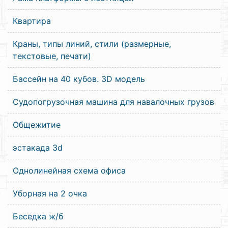
Квартира
Краны, типы линий, стили (размерные,
текстовые, печати)
Бассейн на 40 кубов. 3D модель
Судопогрузочная машина для навалочных грузов
Общежитие
эстакада 3d
Однолинейная схема офиса
Уборная на 2 очка
Беседка ж/б