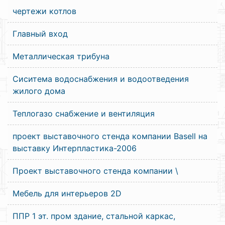
чертежи котлов
Главный вход
Металлическая трибуна
Сиситема водоснабжения и водоотведения
жилого дома
Теплогазо снабжение и вентиляция
проект выставочного стенда компании Basell на
выставку Интерпластика-2006
Проект выставочного стенда компании \
Мебель для интерьеров 2D
ППР 1 эт. пром здание, стальной каркас,