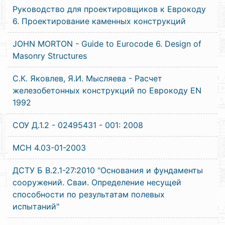
Руководство для проектировщиков к Еврокоду
6. Проектирование каменных конструкций
JOHN MORTON - Guide to Eurocode 6. Design of
Masonry Structures
С.К. Яковлев, Я.И. Мысляева - Расчет
железобетонных конструкций по Еврокоду EN
1992
СОУ Д.1.2 - 02495431 - 001: 2008
МСН 4.03-01-2003
ДСТУ Б В.2.1-27:2010 "Основания и фундаменты
сооружений. Сваи. Определение несущей
способности по результатам полевых
испытаний"