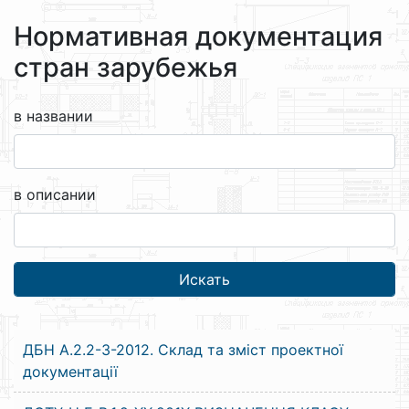
Нормативная документация
стран зарубежья
в названии
в описании
ДБН А.2.2-3-2012. Склад та зміст проектної
документації