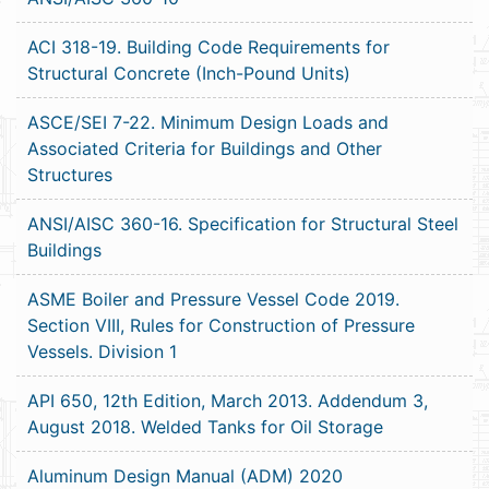
ACI 318-19. Building Code Requirements for
Structural Concrete (Inch-Pound Units)
ASCE/SEI 7-22. Minimum Design Loads and
Associated Criteria for Buildings and Other
Structures
ANSI/AISC 360-16. Specification for Structural Steel
Buildings
ASME Boiler and Pressure Vessel Code 2019.
Section VIII, Rules for Construction of Pressure
Vessels. Division 1
API 650, 12th Edition, March 2013. Addendum 3,
August 2018. Welded Tanks for Oil Storage
Aluminum Design Manual (ADM) 2020