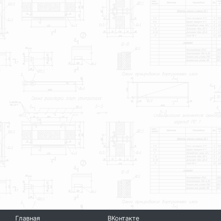
Главная
ВКонтакте