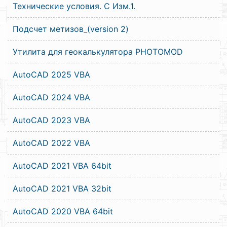
Технические условия. С Изм.1.
Подсчет метизов_(version 2)
Утилита для геокалькулятора PHOTOMOD
AutoCAD 2025 VBA
AutoCAD 2024 VBA
AutoCAD 2023 VBA
AutoCAD 2022 VBA
AutoCAD 2021 VBA 64bit
AutoCAD 2021 VBA 32bit
AutoCAD 2020 VBA 64bit