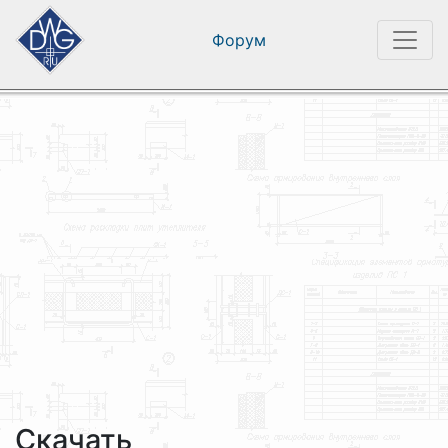
Форум
Скачать