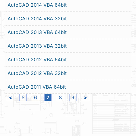
AutoCAD 2014 VBA 64bit
AutoCAD 2014 VBA 32bit
AutoCAD 2013 VBA 64bit
AutoCAD 2013 VBA 32bit
AutoCAD 2012 VBA 64bit
AutoCAD 2012 VBA 32bit
AutoCAD 2011 VBA 64bit
<
5
6
7
8
9
>