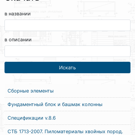
в названии
в описании
Сборные элементы
Фундаментный блок и башмак колонны
Спецификации v.8.6
СТБ 1713-2007. Пиломатериалы хвойных пород.