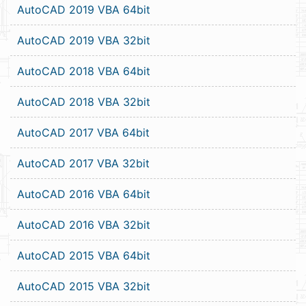
AutoCAD 2019 VBA 64bit
AutoCAD 2019 VBA 32bit
AutoCAD 2018 VBA 64bit
AutoCAD 2018 VBA 32bit
AutoCAD 2017 VBA 64bit
AutoCAD 2017 VBA 32bit
AutoCAD 2016 VBA 64bit
AutoCAD 2016 VBA 32bit
AutoCAD 2015 VBA 64bit
AutoCAD 2015 VBA 32bit