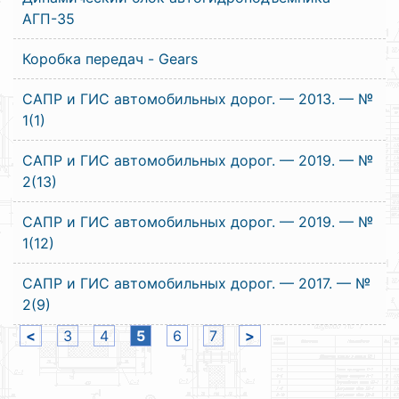
АГП-35
Коробка передач - Gears
САПР и ГИС автомобильных дорог. — 2013. — №
1(1)
САПР и ГИС автомобильных дорог. — 2019. — №
2(13)
САПР и ГИС автомобильных дорог. — 2019. — №
1(12)
САПР и ГИС автомобильных дорог. — 2017. — №
2(9)
<
3
4
5
6
7
>