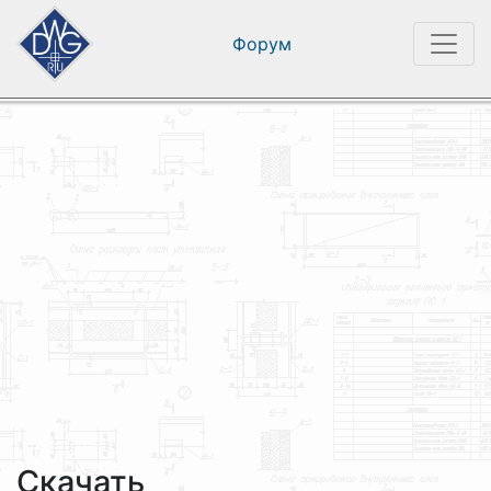
Форум
Скачать