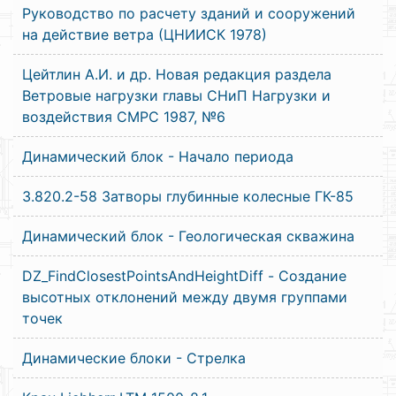
Руководство по расчету зданий и сооружений
на действие ветра (ЦНИИСК 1978)
Цейтлин А.И. и др. Новая редакция раздела
Ветровые нагрузки главы СНиП Нагрузки и
воздействия СМРС 1987, №6
Динамический блок - Начало периода
3.820.2-58 Затворы глубинные колесные ГК-85
Динамический блок - Геологическая скважина
DZ_FindClosestPointsAndHeightDiff - Создание
высотных отклонений между двумя группами
точек
Динамические блоки - Стрелка