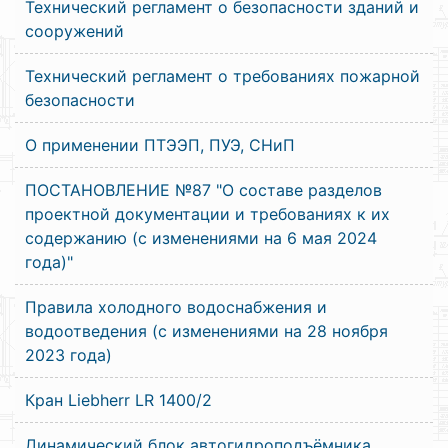
Технический регламент о безопасности зданий и
сооружений
Технический регламент о требованиях пожарной
безопасности
О применении ПТЭЭП, ПУЭ, СНиП
ПОСТАНОВЛЕНИЕ №87 "О составе разделов
проектной документации и требованиях к их
содержанию (с изменениями на 6 мая 2024
года)"
Правила холодного водоснабжения и
водоотведения (с изменениями на 28 ноября
2023 года)
Кран Liebherr LR 1400/2
Динамический блок автогидроподъёмника