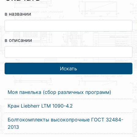
в названии
в описании
Моя панелька (сбор различных программ)
Кран Liebherr LTM 1090-4.2
Болтокомплекты высокопрочные ГОСТ 32484-
2013