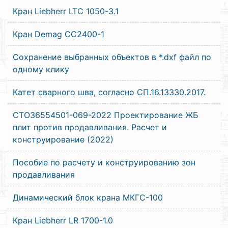
Кран Liebherr LTC 1050-3.1
Кран Demag CC2400-1
Сохранение выбранных объектов в *.dxf файл по
одному клику
Катет сварного шва, согласно СП.16.13330.2017.
СТО36554501-069-2022 Проектирование ЖБ
плит против продавливания. Расчет и
конструирование (2022)
Пособие по расчету и конструированию зон
продавливания
Динамический блок крана МКГС-100
Кран Liebherr LR 1700-1.0