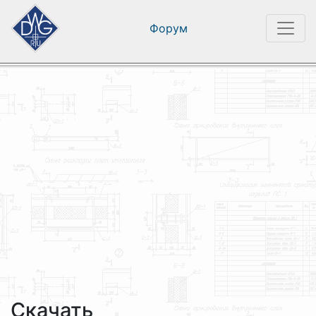
Форум
Скачать