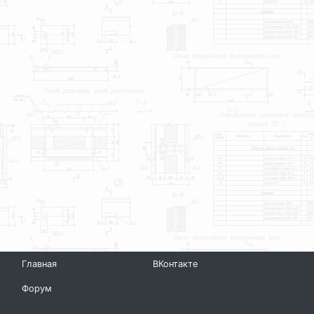
Главная
ВКонтакте
Форум