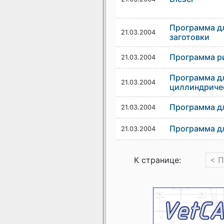
Программа дл
21.03.2004
заготовки
Программа р
21.03.2004
Программа дл
21.03.2004
циллиндриче
Программа дл
21.03.2004
Программа дл
21.03.2004
К странице:
< 