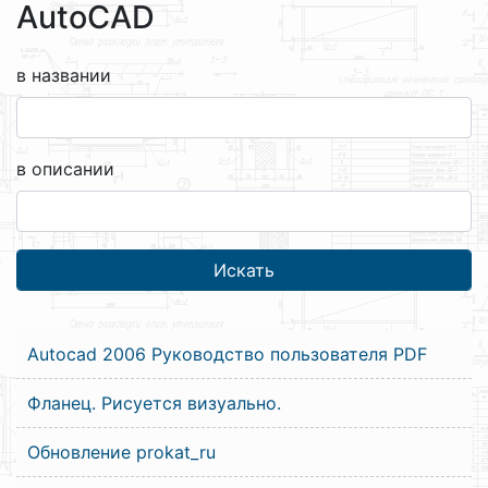
AutoCAD
в названии
в описании
Autocad 2006 Руководство пользователя PDF
Фланец. Рисуется визуально.
Обновление prokat_ru