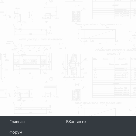
Главная
ВКонтакте
Форум