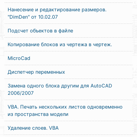
Нанесение и редактирование размеров.
"DimDen" от 10.02.07
Подсчет объектов в файле
Копирование блоков из чертежа в чертеж.
MicroCad
Диспетчер переменных
Замена одного блока другим для AutoCAD
2006/2007
VBA. Печать нескольких листов одновременно
из пространства модели
Удаление слоев. VBA