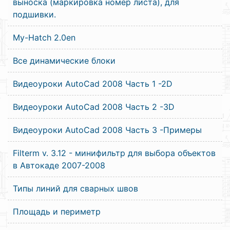
выноска (маркировка номер листа), для
подшивки.
My-Hatch 2.0en
Все динамические блоки
Видеоуроки AutoCad 2008 Часть 1 -2D
Видеоуроки AutoCad 2008 Часть 2 -3D
Видеоуроки AutoCad 2008 Часть 3 -Примеры
Filterm v. 3.12 - минифильтр для выбора объектов
в Автокаде 2007-2008
Типы линий для сварных швов
Площадь и периметр