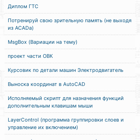
Диплом ГТС
Потренируй свою зрительную память (не выходя
из ACADа)
MsgBox (Вариации на тему)
проект части ОВК
Курсовик по детали машин Электродвигатель
Выноска координат в AutoCAD
Исполняемый скрипт для назначения функций
дополнительным клавишам мыши
LayerControl (программа группировки слоев и
управление их включением)