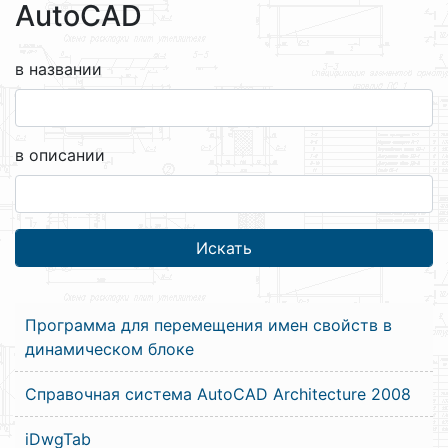
AutoCAD
в названии
в описании
Программа для перемещения имен свойств в
динамическом блоке
Справочная система AutoCAD Architecture 2008
iDwgTab