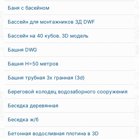
Баня с басейном
Бассейн для монтажников 3Д DWF
Бассейн на 40 кубов. 3D модель
Башня DWG
Башня Н=50 метров
Башня трубная 3х гранная (3d)
Береговой колодец водозаборного сооружения
Беседка деревянная
Беседка ж/б
Бетонная водосливная плотина в 3D