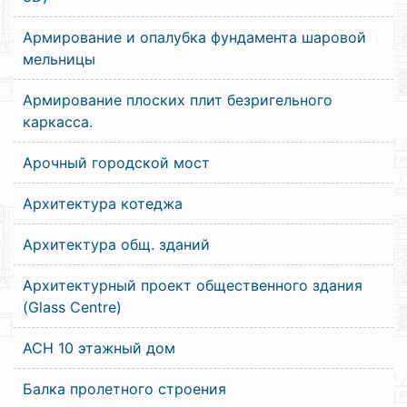
Армирование и опалубка фундамента шаровой
мельницы
Армирование плоских плит безригельного
каркасса.
Арочный городской мост
Архитектура котеджа
Архитектура общ. зданий
Архитектурный проект общественного здания
(Glass Centre)
АСН 10 этажный дом
Балка пролетного строения