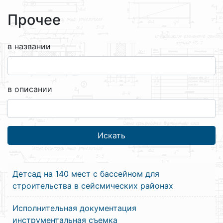
Прочее
в названии
в описании
Детсад на 140 мест с бассейном для
строительства в сейсмических районах
Исполнительная документация
инструментальная съемка