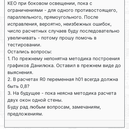
КЕО при боковом освещении, пока с
ограничениями - для одного противостоящего,
параллельного, прямоугольного. После
исправления, вероятно, неизбежных ошибок,
число расчетных случаев буду последовательно
увеличивать - потому прошу помочь в
тестировании.
Остались вопросы:
1. По прежнему непонятна методика построения
графиков Данилюка. Оставил в прежнем виде до
выяснения.
2. В расчетах R0 переменная h01 всегда должна
быть 0,8?
3. На будущее - пока неясна методика расчета
двух окон одной стены.
Буду рад любым вопросам, замечаниям,
предложениям.