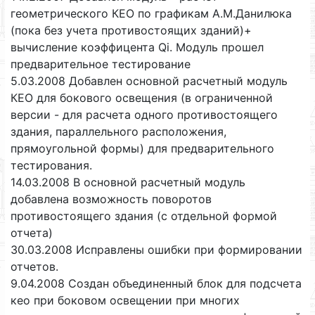
геометрического КЕО по графикам А.М.Данилюка
(пока без учета противостоящих зданий)+
вычисление коэффицента Qi. Модуль прошел
предварительное тестирование
5.03.2008 Добавлен основной расчетный модуль
КЕО для бокового освещения (в ограниченной
версии - для расчета одного противостоящего
здания, параллельного расположения,
прямоугольной формы) для предварительного
тестирования.
14.03.2008 В основной расчетный модуль
добавлена возможность поворотов
противостоящего здания (с отдельной формой
отчета)
30.03.2008 Исправлены ошибки при формировании
отчетов.
9.04.2008 Создан объединенный блок для подсчета
кео при боковом освещении при многих