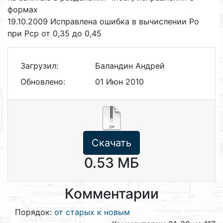
формах
19.10.2009 Исправлена ошибка в вычислении Ро
при Рср от 0,35 до 0,45
Загрузил:
Баландин Андрей
Обновлено:
01 Июн 2010
Скачать
0.53 МБ
Комментарии
Порядок:
от старых к новым