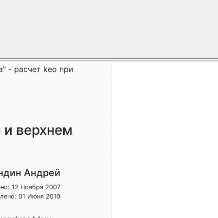
" - расчет keo при
 и верхнем
ндин Андрей
но: 12 Ноября 2007
лено: 01 Июня 2010