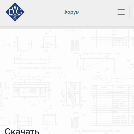
Форум
Скачать