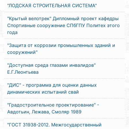
"ЛОДСКАЯ СТРОИТЕЛЬНАЯ СИСТЕМА"
"Крытый велотрек" Дипломный проект кафедры
Спортивные сооружение СПбГПУ Политех этого
года
"Защита от коррозии промышленных зданий и
сооружений"
"Доступная среда глазами инвалидов"
Е.Г.Леонтьева
"ДИС" - программа для оценки данных
динамических испытаний свай
"Градостроительное проектирование" -
Авдотьин, Лежава, Смоляр 1989
"ГОСТ 31938-2012. Межгосударственный