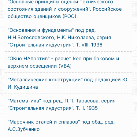
"Основные принципы оценки технического
состояния зданий и сооружений". Российское
общество оценщиков (РОО).
"Основания и фундаменты" под ред.
Н.Н.Богословского, Н.К. Николаева, серия
"Строительная индустрия". Т. VIII. 1936
"ОКно НАпротив" - расчет keo при боковом и
верхнем освещении (VBA)
"Металлические конструкции" под редакцией Ю.
И. Кудишина
"Математика" под ред. П.П. Тарасова, серия
"Строительная индустрия". Т. II. 1935
"Марочник сталей и сплавов" под общ. ред.
А.С.Зубченко