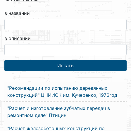
в названии
в описании
"Рекомендации по испытанию деревянных
конструкций" ЦНИИСК им. Кучеренко, 1976год
"Расчет и изготовление зубчатых передач в
ремонтном деле" Птицин
"Расчет железобетонных конструкций по