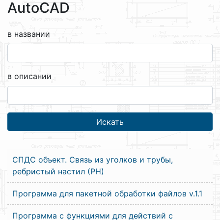
AutoCAD
в названии
в описании
СПДС объект. Связь из уголков и трубы,
ребристый настил (РН)
Программа для пакетной обработки файлов v.1.1
Программа с функциями для действий с