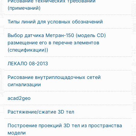
Рисование технических требований
(примечаний)
Типы линий для условных обозначений
Выбор датчика Метран-150 (модель CD)
размещение его в перечне элементов
(спецификации))
ЛЕКАЛО 08-2013
Рисование внутриплощадочных сетей
сигнализации
acad2geo
Растяжение/сжатие 3D тел
Построение проекций 3D тел из пространства
модели