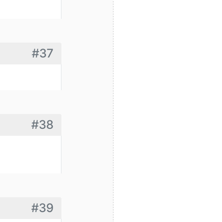
#37
#38
#39