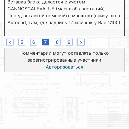
Вставка блока делается с учетом
CANNOSCALEVALUE (масштаб аннотаций).
Перед вставкой поменяйте масштаб (внизу окна
Autocad, там, где надпись 1:1 или как у Вас 1:100).
<
5
6
7
8
9
>
Комментарии могут оставлять только
зарегистрированные участники
Авторизоваться