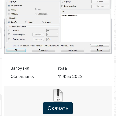
Загрузил:
roaa
Обновлено:
11 Фев 2022
Скачать