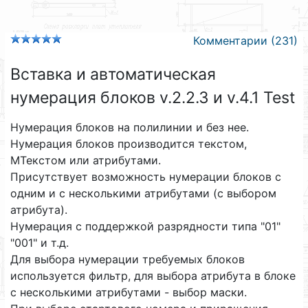
Комментарии (231)
Вставка и автоматическая
нумерация блоков v.2.2.3 и v.4.1 Test
Нумерация блоков на полилинии и без нее.
Нумерация блоков производится текстом,
МТекстом или атрибутами.
Присутствует возможность нумерации блоков с
одним и с несколькими атрибутами (с выбором
атрибута).
Нумерация с поддержкой разрядности типа "01"
"001" и т.д.
Для выбора нумерации требуемых блоков
используется фильтр, для выбора атрибута в блоке
с несколькими атрибутами - выбор маски.