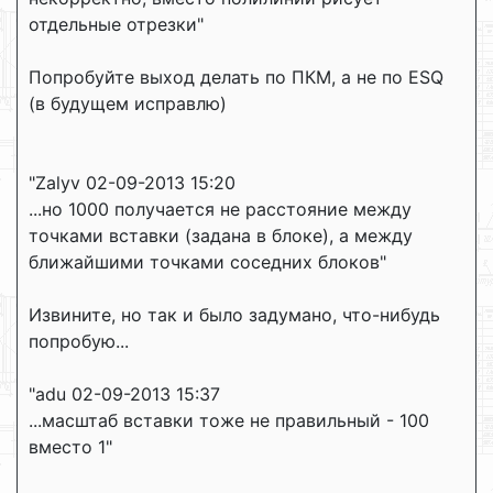
отдельные отрезки"
Попробуйте выход делать по ПКМ, а не по ESQ
(в будущем исправлю)
"Zalyv 02-09-2013 15:20
...но 1000 получается не расстояние между
точками вставки (задана в блоке), а между
ближайшими точками соседних блоков"
Извините, но так и было задумано, что-нибудь
попробую...
"adu 02-09-2013 15:37
...масштаб вставки тоже не правильный - 100
вместо 1"