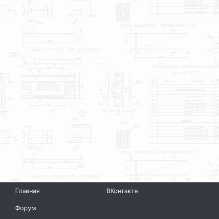
Главная
ВКонтакте
Форум