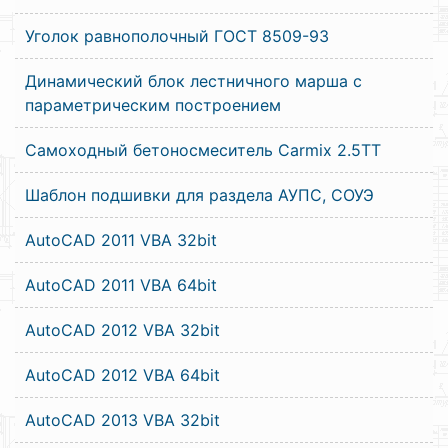
Уголок равнополочный ГОСТ 8509-93
Динамический блок лестничного марша с
параметрическим построением
Самоходный бетоносмеситель Carmix 2.5TT
Шаблон подшивки для раздела АУПС, СОУЭ
AutoCAD 2011 VBA 32bit
AutoCAD 2011 VBA 64bit
AutoCAD 2012 VBA 32bit
AutoCAD 2012 VBA 64bit
AutoCAD 2013 VBA 32bit