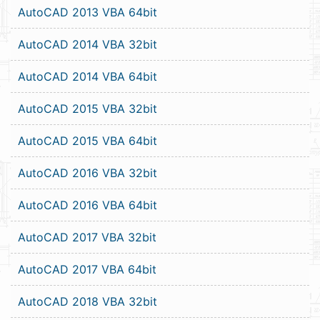
AutoCAD 2013 VBA 64bit
AutoCAD 2014 VBA 32bit
AutoCAD 2014 VBA 64bit
AutoCAD 2015 VBA 32bit
AutoCAD 2015 VBA 64bit
AutoCAD 2016 VBA 32bit
AutoCAD 2016 VBA 64bit
AutoCAD 2017 VBA 32bit
AutoCAD 2017 VBA 64bit
AutoCAD 2018 VBA 32bit