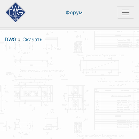
Форум
DWG
»
Скачать