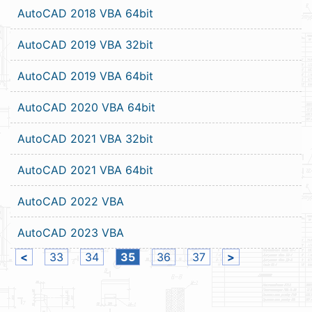
AutoCAD 2018 VBA 64bit
AutoCAD 2019 VBA 32bit
AutoCAD 2019 VBA 64bit
AutoCAD 2020 VBA 64bit
AutoCAD 2021 VBA 32bit
AutoCAD 2021 VBA 64bit
AutoCAD 2022 VBA
AutoCAD 2023 VBA
<
33
34
35
36
37
>