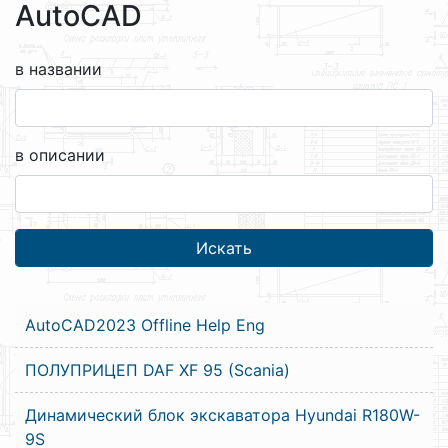
AutoCAD
в названии
в описании
AutoCAD2023 Offline Help Eng
ПОЛУПРИЦЕП DAF XF 95 (Scania)
Динамический блок экскаватора Hyundai R180W-
9S