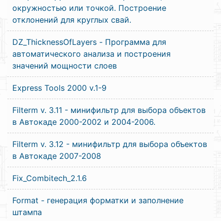
окружностью или точкой. Построение
отклонений для круглых свай.
DZ_ThicknessOfLayers - Программа для
автоматического анализа и построения
значений мощности слоев
Express Tools 2000 v.1-9
Filterm v. 3.11 - минифильтр для выбора объектов
в Автокаде 2000-2002 и 2004-2006.
Filterm v. 3.12 - минифильтр для выбора объектов
в Автокаде 2007-2008
Fix_Combitech_2.1.6
Format - генерация форматки и заполнение
штампа