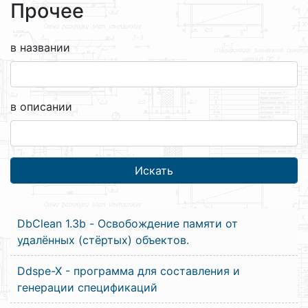
Прочее
в названии
в описании
DbClean 1.3b - Освобождение памяти от
удалённых (стёртых) объектов.
Ddspe-X - программа для составления и
генерации спецификаций