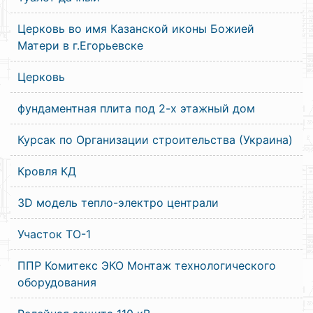
Церковь во имя Казанской иконы Божией
Матери в г.Егорьевске
Церковь
фундаментная плита под 2-х этажный дом
Курсак по Организации строительства (Украина)
Кровля КД
3D модель тепло-электро централи
Участок ТО-1
ППР Комитекс ЭКО Монтаж технологического
оборудования