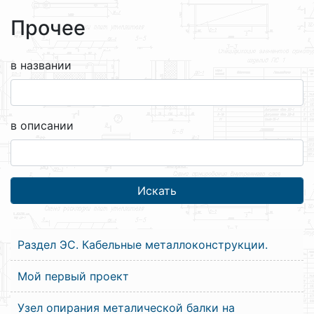
Прочее
в названии
в описании
Раздел ЭС. Кабельные металлоконструкции.
Мой первый проект
Узел опирания металической балки на