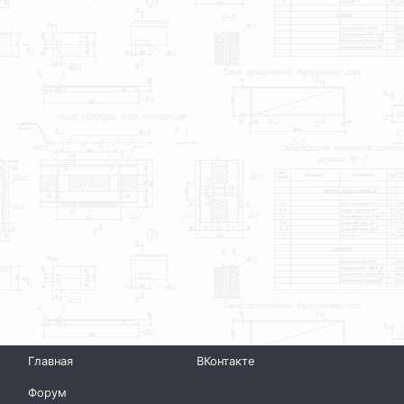
Главная
ВКонтакте
Форум