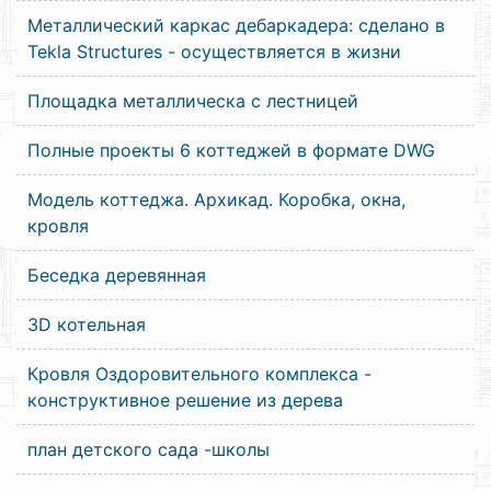
Металлический каркас дебаркадера: сделано в
Tekla Structures - осуществляется в жизни
Площадка металлическа с лестницей
Полные проекты 6 коттеджей в формате DWG
Модель коттеджа. Архикад. Коробка, окна,
кровля
Беседка деревянная
3D котельная
Кровля Оздоровительного комплекса -
конструктивное решение из дерева
план детского сада -школы