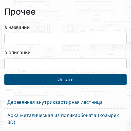
Прочее
в названии
в описании
Деревянная внутриквартирная лестница
Арка металическая из поликарбоната (козырек
3D)