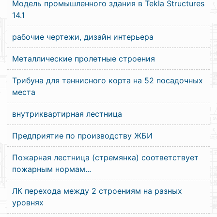
Модель промышленного здания в Tekla Structures
14.1
рабочие чертежи, дизайн интерьера
Металлические пролетные строения
Трибуна для теннисного корта на 52 посадочных
места
внутриквартирная лестница
Предприятие по производству ЖБИ
Пожарная лестница (стремянка) соответствует
пожарным нормам...
ЛК перехода между 2 строениям на разных
уровнях