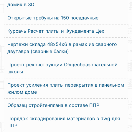
домик в 3D
Открытые требуны на 150 посадачные
Курсачь Расчет плиты и Фундамента Цех
Чертежи склада 48х54х6 в рамах из сварного
двутавра (сварные балки)
Проект реконструкции Общеобразовательной
школы
Проект усиления плиты перекрытия в панельном
жилом доме
Образец стройгенплана в составе ППР
Порядок складирования материалов в dwg для
ППР